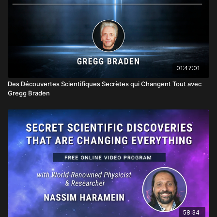
01:47:01
Des Découvertes Scientifiques Secrètes qui Changent Tout avec
Gregg Braden
58:34