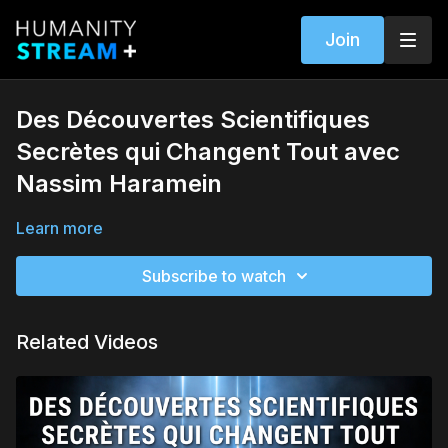
Join
Des Découvertes Scientifiques
Secrètes qui Changent Tout avec
Nassim Haramein
Learn more
Subscribe to watch
Related Videos