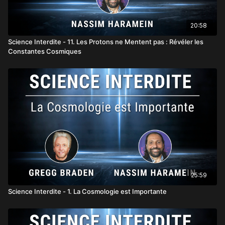
20:58
Science Interdite - 11. Les Protons ne Mentent pas : Révéler les
Constantes Cosmiques
25:59
Science Interdite - 1. La Cosmologie est Importante