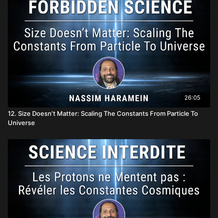
26:05
12. Size Doesn’t Matter: Scaling The Constants From Particle To
Universe