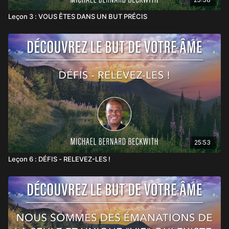
Leçon 3 : VOUS ÊTES DANS UN BUT PRÉCIS
25:53
Leçon 6 : DÉFIS - RELEVEZ-LES !