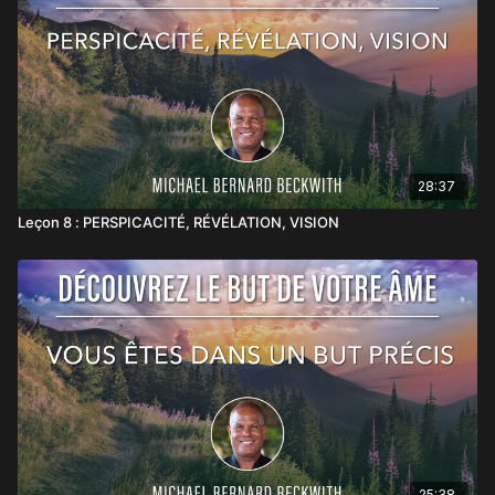
28:37
Leçon 8 : PERSPICACITÉ, RÉVÉLATION, VISION
25:38