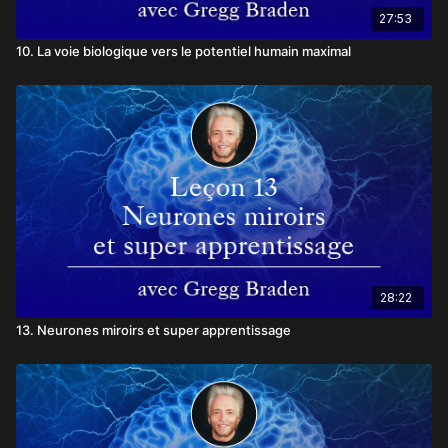
27:53
10. La voie biologique vers le potentiel humain maximal
28:22
13. Neurones miroirs et super apprentissage