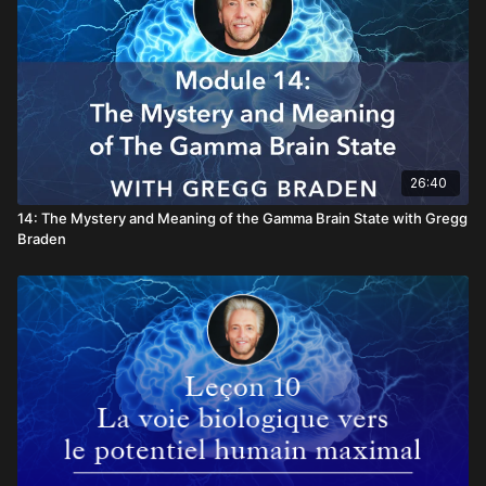
26:40
14: The Mystery and Meaning of the Gamma Brain State with Gregg
Braden